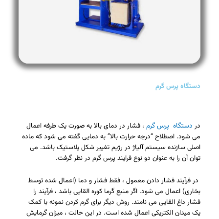
دستگاه پرس گرم
در
دستگاه پرس گرم
، فشار در دمای بالا به صورت یک طرفه اعمال
می شود. اصطلاح “درجه حرارت بالا” به دمایی گفته می شود که ماده
اصلی سازنده سیستم آلیاژ در رژیم تغییر شکل پلاستیک باشد. می
توان آن را به عنوان دو نوع فرایند پرس گرم در نظر گرفت.
در فرآیند فشار دادن معمول ، فقط فشار و دما (اعمال شده توسط
بخاری) اعمال می شود. اگر منبع گرما کوره القایی باشد ، فرآیند را
فشار داغ القایی می نامند. روش دیگر برای گرم کردن نمونه با کمک
یک میدان الکتریکی اعمال شده است. در این حالت ، میزان گرمایش