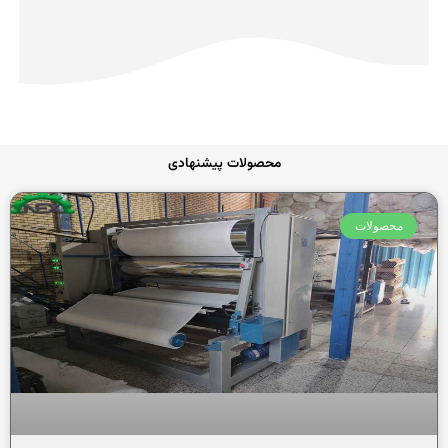
از
5
محصولات پیشنهادی
محصولات