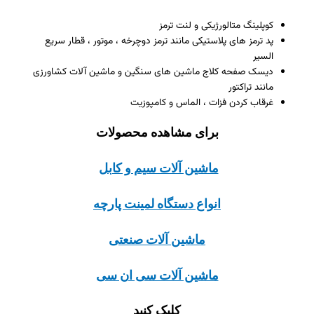
کوپلینگ متالورژیکی و لنت ترمز
پد ترمز های پلاستیکی مانند ترمز دوچرخه ، موتور ، قطار سریع
السیر
دیسک صفحه کلاج ماشین های سنگین و ماشین آلات کشاورزی
مانند تراکتور
غرقاب کردن فزات ، الماس و کامپوزیت
برای مشاهده محصولات
ماشین آلات سیم و کابل
انواع دستگاه لمینت پارچه
ماشین آلات صنعتی
ماشین آلات سی ان سی
کلیک کنید