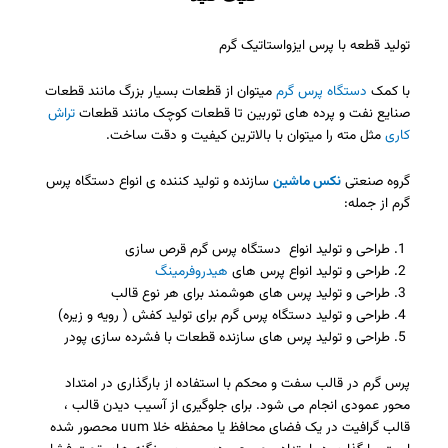
تولید قطعه با پرس ایزواستاتیک گرم
با کمک
دستگاه پرس گرم
میتوان از قطعات بسیار بزرگ مانند قطعات
صنایع نفت و پرده های توربین تا قطعات کوچک مانند قطعات
تراش
کاری
مثل مته را میتوان با بالاترین کیفیت و دقت ساخت.
گروه صنعتی
نکس ماشین
سازنده و تولید کننده ی انواع دستگاه پرس
گرم از جمله:
طراحی و تولید انواع دستگاه پرس گرم قرص سازی
طراحی و تولید انواع پرس های
هیدروفرمینگ
طراحی و تولید پرس های هوشمند برای هر نوع قالب
طراحی و تولید دستگاه پرس گرم برای تولید کفش ( رویه و زیره)
طراحی و تولید پرس های سازنده قطعات با فشرده سازی پودر
پرس گرم در قالب سفت و محکم با استفاده از بارگذاری در امتداد
محور عمودی انجام می شود. برای جلوگیری از آسیب دیدن قالب ،
قالب گرافیت در یک فضای محافظ یا محفظه خلا uum محصور شده