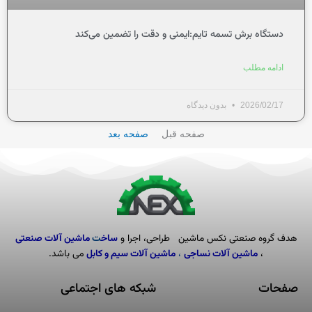
دستگاه برش تسمه تایم:ایمنی و دقت را تضمین می‌کند
ادامه مطلب
2026/02/17
بدون دیدگاه
صفحه قبل
صفحه بعد
هدف گروه صنعتی نکس ماشین طراحی، اجرا و
ساخ
ت
ماشین آلات صنعتی
،
ماشین آلا
ت نساجی
،
ماشین آلات سیم و کابل
می باشد.
صفحات
شبکه های اجتماعی