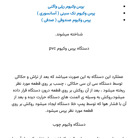
پرس وکیوم ریلی واگنی
پرس وکیوم تک سینی ( آسانسوری )
پرس وکیوم صندوقی ( صدفی )
شناخته میشوند.
دستگاه پرس وکیوم pvc
عملکرد این دستگاه به این صورت میباشد که بعد از تراش و حکاکی
توسط دستگاه سی ان سی حکاکی ، چسب بر روی قطعه مورد نظر
ریخته میشود ، بعد از آن روکش بر روی قطعه درون دستگاه قرار داده
میشود،روکش به وسیله ی المنت های دستگاه حرارت دیده و بعد از
آن با فشار هوا که توسط پمپ خلا دستگاه ایجاد میشود روکش بر روی
قطعه مورد نظر پرس میشود.
دستگاه وکیوم چوب