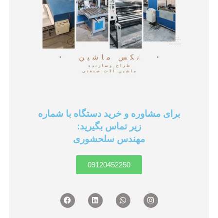
برای مشاوره و خرید دستگاه با شماره
زیر تماس بگیرید:
مهندس سلحشوری
09120452250
Facebook
Linkedin
Whatsapp
Instagram