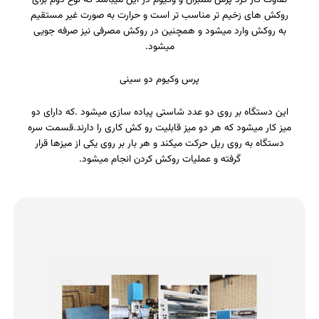
روکش های زخیم تر مناسب تر است و حرارت به صورت غیر مستقیم
به روکش وارد میشود و همچنین در روکش مصرفی نیز صرفه جویی
میشود.
پرس وکیوم دو سینی
این دستگاه بر روی دو عدد شاستی پیاده سازی میشود .که دارای دو
میز کار میشود که هر دو میز قابلیت رو کش کاری را دارند.قسمت سره
دستگاه به روی ریل حرکت میکند و هر بار بر روی یکی از میزها قرار
گرفته و عملیات روکش کردن انجام میشود.