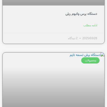
دستگاه پرس وکیوم ریلی
ادامه مطلب
2025/03/26
2 دیدگاه
محصولات