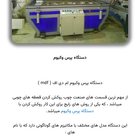
دستگاه پرس وکیوم
دستگاه پرس وکیوم ام دی اف ( mdf )
از مهم ترین قسمت های صنعت چوب روکش کردن قعطه های چوبی
میباشد ، که یکی از روش های رایج برای این کار روکش کردن با
دستگاه پرس وکیوم
میباشد.
این دستگاه مدل های مختلف با مکانیزم های گوناگونی دارد که با نام
های :