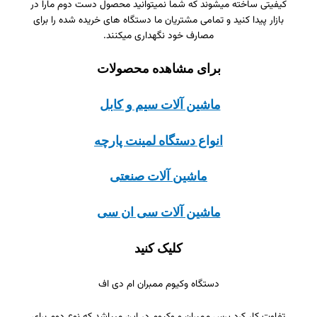
کیفیتی ساخته میشوند که شما نمیتوانید محصول دست دوم مارا در
بازار پیدا کنید و تمامی مشتریان ما دستگاه های خریده شده را برای
مصارف خود نگهداری میکنند.
برای مشاهده محصولات
ماشین آلات سیم و کابل
انواع دستگاه لمینت پارچه
ماشین آلات صنعتی
ماشین آلات سی ان سی
کلیک کنید
دستگاه وکیوم ممبران ام دی اف
تفاوت کار کرد پرس ممبران و وکیوم در این میباشد که نوع دوم برای