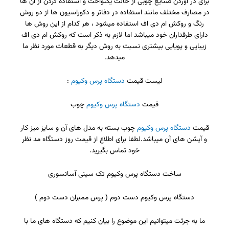
برای در اوردن صنایع چوبی از حالت یکنواخت و استفاده کردن از آن ها
در مصارف مختلف مانند استفاده در دفاتر و دکوراسیون ها از دو روش
رنگ و روکش ام دی اف استفاده میشود ، هر کدام از این روش ها
دارای طرفداران خود میباشد اما لازم به ذکر است که روکش ام دی اف
زیبایی و پویایی بیشتری نسبت به روش دیگر به قطعات مورد نظر ما
میدهد.
لیست قیمت
دستگاه پرس وکیوم
:
قیمت
دستگاه پرس وکیوم
چوب
قیمت
دستگاه پرس وکیوم
چوب بسته به مدل های آن و سایز میز کار
و آپشن های آن میباشد.لطفا برای اطلاع از قیمت روز دستگاه مد نظر
خود تماس بگیرید.
ساخت دستگاه پرس وکیوم تک سینی آسانسوری
دستگاه پرس وکیوم دست دوم ( پرس ممبران دست دوم )
ما به جرئت میتوانیم این موضوع را بیان کنیم که دستگاه های ما با