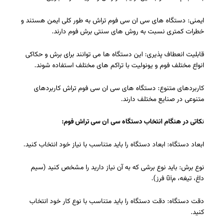
ایمنی: دستگاه های سی ان سی فوم تراش به طور کلی ایمن هستند و
خطرات کمتری نسبت به روش های سنتی برش فوم دارند.
قابلیت انعطاف پذیری: این دستگاه ها می توانند برای برش و حکاکی
انواع مختلف فوم و یونولیت با تراکم های مختلف استفاده شوند.
کاربردهای متنوع: دستگاه های سی ان سی فوم تراش کاربردهای
متنوعی در صنایع مختلف دارند.
ن
کاتی در هنگام انتخاب دستگاه سی ان سی تراش فوم:
ابعاد دستگاه: ابعاد دستگاه را باید متناسب با نیاز خود انتخاب کنید.
نوع برش: باید نوع برشی که به آن نیاز دارید را مشخص کنید (سیم
داغ، تیغه، مũi فرز).
دقت دستگاه: دقت دستگاه را باید متناسب با نوع کار خود انتخاب
کنید.