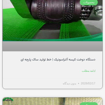
محصولات
دستگاه دوخت کیسه آلتراسونیک | خط تولید ساک پارچه ای
ادامه مطلب
2026/02/17
بدون دیدگاه