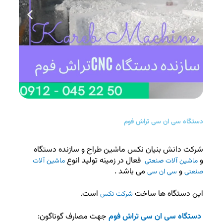
دستگاه سی ان سی تراش فوم
شرکت دانش بنیان نکس ماشین طراح و سازنده دستگاه
و
فعال در زمینه تولید انوع
ماشین آلات صنعتی
ماشین آلات
و
می باشد .
صنعتی
سی ان سی
این دستگاه ها ساخت
است.
شرکت نکس
دستگاه سی ان سی تراش فوم
جهت مصارف گوناگون: