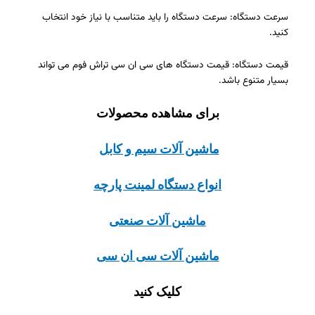
سرعت دستگاه: سرعت دستگاه را باید متناسب با نیاز خود انتخاب
کنید.
قیمت دستگاه: قیمت دستگاه های سی ان سی تراش فوم می تواند
بسیار متنوع باشد.
برای مشاهده محصولات
ماشین آلات سیم و کابل
انواع دستگاه لمینت پارچه
ماشین آلات صنعتی
ماشین آلات سی ان سی
کلیک کنید