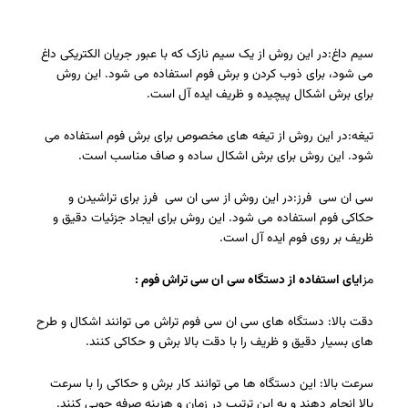
سیم داغ:در این روش از یک سیم نازک که با عبور جریان الکتریکی داغ
می شود، برای ذوب کردن و برش فوم استفاده می شود. این روش
برای برش اشکال پیچیده و ظریف ایده آل است.
تیغه:در این روش از تیغه های مخصوص برای برش فوم استفاده می
شود. این روش برای برش اشکال ساده و صاف مناسب است.
سی ان سی فرز:در این روش از سی ان سی فرز برای تراشیدن و
حکاکی فوم استفاده می شود. این روش برای ایجاد جزئیات دقیق و
ظریف بر روی فوم ایده آل است.
مز
ایای استفاده از دستگاه سی ان سی تراش فوم :
دقت بالا: دستگاه های سی ان سی فوم تراش می توانند اشکال و طرح
های بسیار دقیق و ظریف را با دقت بالا برش و حکاکی کنند.
سرعت بالا: این دستگاه ها می توانند کار برش و حکاکی را با سرعت
بالا انجام دهند و به این ترتیب در زمان و هزینه صرفه جویی کنند.