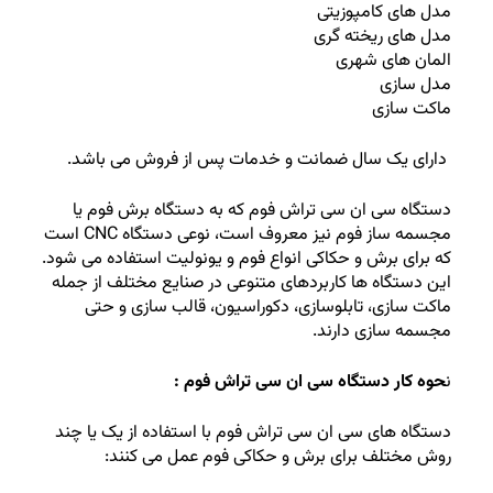
مدل های کامپوزیتی
مدل های ریخته گری
المان های شهری
مدل سازی
ماکت سازی
دارای یک سال ضمانت و خدمات پس از فروش می باشد.
دستگاه سی ان سی تراش فوم که به دستگاه برش فوم یا
مجسمه ساز فوم نیز معروف است، نوعی دستگاه CNC است
که برای برش و حکاکی انواع فوم و یونولیت استفاده می شود.
این دستگاه ها کاربردهای متنوعی در صنایع مختلف از جمله
ماکت سازی، تابلوسازی، دکوراسیون، قالب سازی و حتی
مجسمه سازی دارند.
ن
حوه کار دستگاه سی ان سی تراش فوم :
دستگاه های سی ان سی تراش فوم با استفاده از یک یا چند
روش مختلف برای برش و حکاکی فوم عمل می کنند: