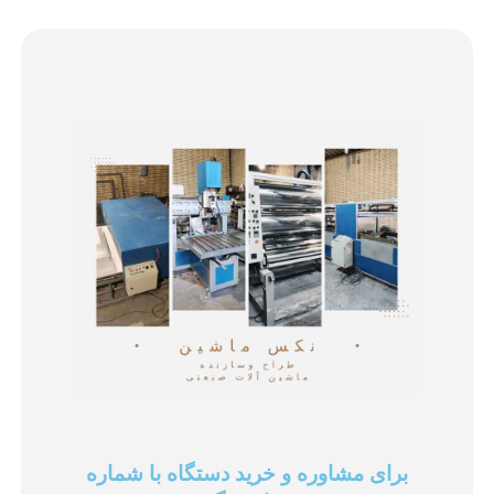
برای مشاوره و خرید دستگاه با شماره